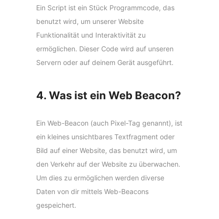
Ein Script ist ein Stück Programmcode, das
benutzt wird, um unserer Website
Funktionalität und Interaktivität zu
ermöglichen. Dieser Code wird auf unseren
Servern oder auf deinem Gerät ausgeführt.
4. Was ist ein Web Beacon?
Ein Web-Beacon (auch Pixel-Tag genannt), ist
ein kleines unsichtbares Textfragment oder
Bild auf einer Website, das benutzt wird, um
den Verkehr auf der Website zu überwachen.
Um dies zu ermöglichen werden diverse
Daten von dir mittels Web-Beacons
gespeichert.