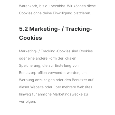
Warenkorb, bis du bezahlst. Wir können diese
Cookies ohne deine Einwilligung platzieren.
5.2 Marketing- / Tracking-
Cookies
Marketing- / Tracking-Cookies sind Cookies
oder eine andere Form der lokalen
Speicherung, die zur Erstellung von
Benutzerprofilen verwendet werden, um
Werbung anzuzeigen oder den Benutzer auf
dieser Website oder über mehrere Websites
hinweg für ähnliche Marketingzwecke zu
verfolgen.