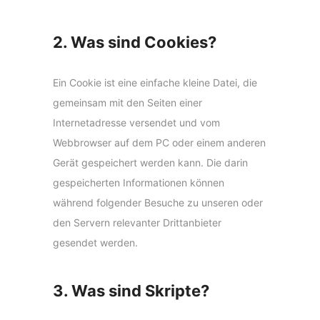
2. Was sind Cookies?
Ein Cookie ist eine einfache kleine Datei, die
gemeinsam mit den Seiten einer
Internetadresse versendet und vom
Webbrowser auf dem PC oder einem anderen
Gerät gespeichert werden kann. Die darin
gespeicherten Informationen können
während folgender Besuche zu unseren oder
den Servern relevanter Drittanbieter
gesendet werden.
3. Was sind Skripte?