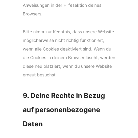
Anweisungen in der Hilfesektion deines
Browsers.
Bitte nimm zur Kenntnis, dass unsere Website
möglicherweise nicht richtig funktioniert,
wenn alle Cookies deaktiviert sind. Wenn du
die Cookies in deinem Browser löscht, werden
diese neu platziert, wenn du unsere Website
erneut besuchst.
9. Deine Rechte in Bezug
auf personenbezogene
Daten