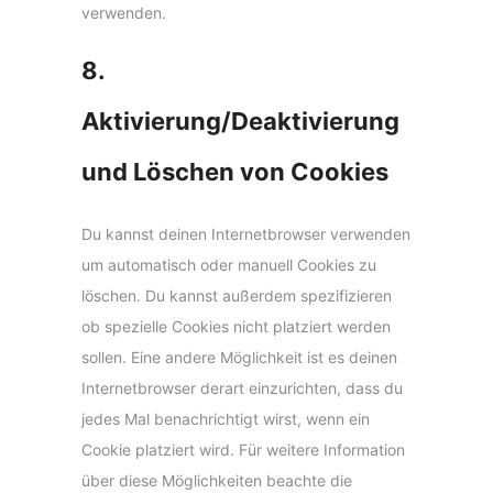
verwenden.
8.
Aktivierung/Deaktivierung
und Löschen von Cookies
Du kannst deinen Internetbrowser verwenden
um automatisch oder manuell Cookies zu
löschen. Du kannst außerdem spezifizieren
ob spezielle Cookies nicht platziert werden
sollen. Eine andere Möglichkeit ist es deinen
Internetbrowser derart einzurichten, dass du
jedes Mal benachrichtigt wirst, wenn ein
Cookie platziert wird. Für weitere Information
über diese Möglichkeiten beachte die