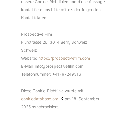
unsere Cookie-Richtlinien und diese Aussage
kontaktiere uns bitte mittels der folgenden
Kontaktdaten:
Prospective Film
Flurstrasse 26, 3014 Bern, Schweiz
Schweiz
Website:
https://prospectivefilm.com
E-Mail:
info@
prospectivefilm.com
Telefonnummer: +41767249516
Diese Cookie-Richtlinie wurde mit
cookiedatabase.org
am 18. September
2025 synchronisiert.