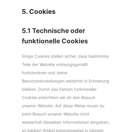
5. Cookies
5.1 Technische oder
funktionelle Cookies
Einige Cookies stellen sicher, dass bestimmte
Teile der Website ordnungsgemäß
funktionieren und deine
Benutzereinstellungen weiterhin in Erinnerung
bleiben. Durch das Setzen funktionaler
Cookies erleichtern wir dir den Besuch
unserer Website. Auf diese Weise musst du
beim Besuch unserer Website nicht
wiederholt dieselben Informationen eingeben,
so bleiben Artikel beispielsweise in deinem