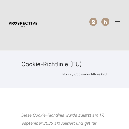
Cookie-Richtlinie (EU)
Home
/
Cookie-Richtlinie (EU)
Diese Cookie-Richtlinie wurde zuletzt am 17.
September 2025 aktualisiert und gilt für