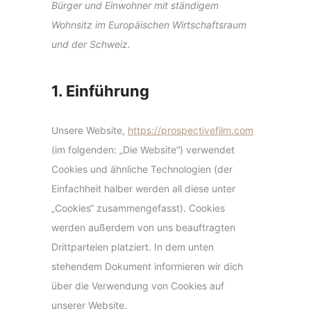
Bürger und Einwohner mit ständigem
Wohnsitz im Europäischen Wirtschaftsraum
und der Schweiz.
1. Einführung
Unsere Website,
https://prospectivefilm.com
(im folgenden: „Die Website“) verwendet
Cookies und ähnliche Technologien (der
Einfachheit halber werden all diese unter
„Cookies“ zusammengefasst). Cookies
werden außerdem von uns beauftragten
Drittparteien platziert. In dem unten
stehendem Dokument informieren wir dich
über die Verwendung von Cookies auf
unserer Website.