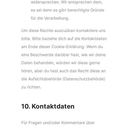
widersprechen. Wir entsprechen dem,
es sei denn es gibt berechtigte Gründe
für die Verarbeitung.
Um diese Rechte auszuüben kontaktiere uns
bitte. Bitte beziehe dich auf die Kontaktdaten
am Ende dieser Cookie-Erklärung. Wenn du
eine Beschwerde darüber hast, wie wir deine
Daten behandeln, würden wir diese gerne
hören, aber du hast auch das Recht diese an
die Aufsichtsbehörde (Datenschutzbehörde)
zu richten.
10. Kontaktdaten
Für Fragen und/oder Kommentare über