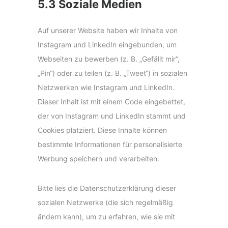
5.3 Soziale Medien
Auf unserer Website haben wir Inhalte von
Instagram und LinkedIn eingebunden, um
Webseiten zu bewerben (z. B. „Gefällt mir“,
„Pin“) oder zu teilen (z. B. „Tweet“) in sozialen
Netzwerken wie Instagram und LinkedIn.
Dieser Inhalt ist mit einem Code eingebettet,
der von Instagram und LinkedIn stammt und
Cookies platziert. Diese Inhalte können
bestimmte Informationen für personalisierte
Werbung speichern und verarbeiten.
Bitte lies die Datenschutzerklärung dieser
sozialen Netzwerke (die sich regelmäßig
ändern kann), um zu erfahren, wie sie mit