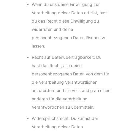
Wenn du uns deine Einwilligung zur
Verarbeitung deiner Daten erteilst, hast
du das Recht diese Einwilligung zu
widerrufen und deine
personenbezogenen Daten löschen zu
lassen.
Recht auf Datenübertragbarkeit: Du
hast das Recht, alle deine
personenbezogenen Daten von dem für
die Verarbeitung Verantwortlichen
anzufordern und sie vollständig an einen
anderen für die Verarbeitung
Verantwortlichen zu übermitteln.
Widerspruchsrecht: Du kannst der
Verarbeitung deiner Daten