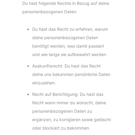
Du hast folgende Rechte in Bezug auf deine
personenbezogenen Daten:
Du hast das Recht zu erfahren, warum
deine personenbezogenen Daten
benötigt werden, was damit passiert
und wie lange sie aufbewahrt werden.
Auskunftsrecht: Du hast das Recht
deine uns bekannten persönliche Daten
einzusehen.
Recht auf Berichtigung: Du hast das
Recht wann immer du wünscht, deine
personenbezogenen Daten zu
ergänzen, zu korrigieren sowie gelöscht
oder blockiert zu bekommen.